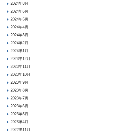
2024年8月
2024年6月
2024年5月
2024年4月
2024年3月
2024年2月
2024年1月
2023年12月
2023年11月
2023年10月
2023年9月
2023年8月
2023年7月
2023年6月
2023年5月
2023年4月
2022年11月