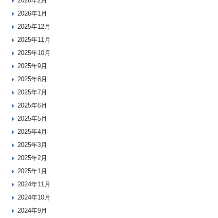
2026年2月
2026年1月
2025年12月
2025年11月
2025年10月
2025年9月
2025年8月
2025年7月
2025年6月
2025年5月
2025年4月
2025年3月
2025年2月
2025年1月
2024年11月
2024年10月
2024年9月