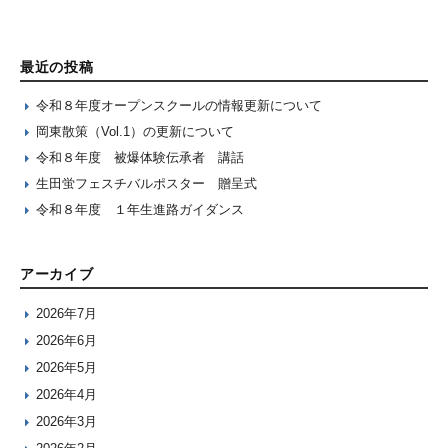
最近の投稿
令和８年度オープンスクールの情報更新について
岡東散策（Vol.1）の更新について
令和８年度 被爆体験伝承者 講話
生田蛍フェスチバルポスター 贈呈式
令和８年度 １年生進路ガイダンス
アーカイブ
2026年7月
2026年6月
2026年5月
2026年4月
2026年3月