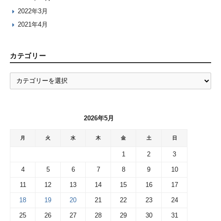
2022年3月
2021年4月
カテゴリー
カ
テ
ゴ
リ
2026年5月
ー
月
火
水
木
金
土
日
1
2
3
4
5
6
7
8
9
10
11
12
13
14
15
16
17
18
19
20
21
22
23
24
25
26
27
28
29
30
31