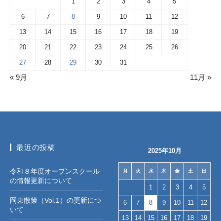
1
2
3
4
5
6
7
8
9
10
11
12
13
14
15
16
17
18
19
20
21
22
23
24
25
26
27
28
29
30
31
« 9月
11月 »
最近の投稿
2025年10月
令和８年度オープンスクール
月
火
水
木
金
土
日
の情報更新について
1
2
3
4
5
岡東散策（Vol.1）の更新につ
6
7
8
9
10
11
12
いて
13
14
15
16
17
18
19