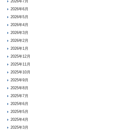
2026年7月
2026年6月
2026年5月
2026年4月
2026年3月
2026年2月
2026年1月
2025年12月
2025年11月
2025年10月
2025年9月
2025年8月
2025年7月
2025年6月
2025年5月
2025年4月
2025年3月