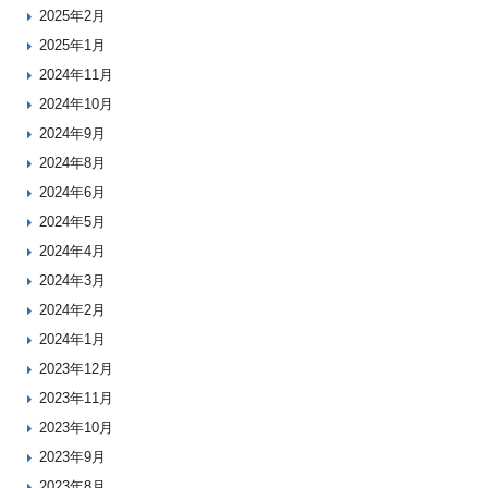
2025年2月
2025年1月
2024年11月
2024年10月
2024年9月
2024年8月
2024年6月
2024年5月
2024年4月
2024年3月
2024年2月
2024年1月
2023年12月
2023年11月
2023年10月
2023年9月
2023年8月