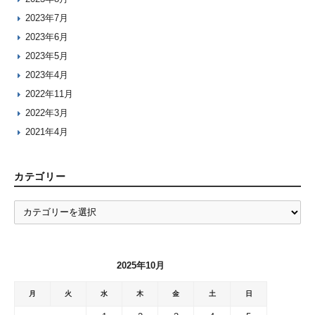
2023年7月
2023年6月
2023年5月
2023年4月
2022年11月
2022年3月
2021年4月
カテゴリー
カ
テ
ゴ
リ
2025年10月
ー
月
火
水
木
金
土
日